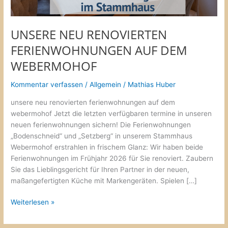
UNSERE NEU RENOVIERTEN
FERIENWOHNUNGEN AUF DEM
WEBERMOHOF
Kommentar verfassen
/
Allgemein
/
Mathias Huber
unsere neu renovierten ferienwohnungen auf dem
webermohof Jetzt die letzten verfügbaren termine in unseren
neuen ferienwohnungen sichern! Die Ferienwohnungen
„Bodenschneid“ und „Setzberg“ in unserem Stammhaus
Webermohof erstrahlen in frischem Glanz: Wir haben beide
Ferienwohnungen im Frühjahr 2026 für Sie renoviert. Zaubern
Sie das Lieblingsgericht für Ihren Partner in der neuen,
maßangefertigten Küche mit Markengeräten. Spielen […]
Weiterlesen »