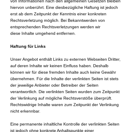
von Informationen nach den allgemeinen Gesetzen bleiben
hiervon unberührt. Eine diesbezügliche Haftung ist jedoch
erst ab dem Zeitpunkt der Kenntnis einer konkreten
Rechtsverletzung möglich. Bei Bekanntwerden von
entsprechenden Rechtsverletzungen werden wir
diese Inhalte umgehend entfernen.
Haftung für Links
Unser Angebot enthält Links zu externen Webseiten Dritter,
auf deren Inhalte wir keinen Einfluss haben. Deshalb
können wir für diese fremden Inhalte auch keine Gewähr
übernehmen. Für die Inhalte der verlinkten Seiten ist stets
der jeweilige Anbieter oder Betreiber der Seiten
verantwortlich. Die verlinkten Seiten wurden zum Zeitpunkt
der Verlinkung auf mögliche Rechtsverstöße überprüft.
Rechtswidrige Inhalte waren zum Zeitpunkt der Verlinkung
nicht erkennbar.
Eine permanente inhaltliche Kontrolle der verlinkten Seiten
ist jedoch ohne konkrete Anhaltspunkte einer