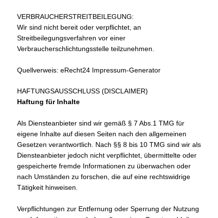
VERBRAUCHERSTREITBEILEGUNG:
Wir sind nicht bereit oder verpflichtet, an
Streitbeilegungsverfahren vor einer
Verbraucherschlichtungsstelle teilzunehmen.
Quellverweis: eRecht24 Impressum-Generator
HAFTUNGSAUSSCHLUSS (DISCLAIMER)
Haftung für Inhalte
Als Diensteanbieter sind wir gemäß § 7 Abs.1 TMG für
eigene Inhalte auf diesen Seiten nach den allgemeinen
Gesetzen verantwortlich. Nach §§ 8 bis 10 TMG sind wir als
Diensteanbieter jedoch nicht verpflichtet, übermittelte oder
gespeicherte fremde Informationen zu überwachen oder
nach Umständen zu forschen, die auf eine rechtswidrige
Tätigkeit hinweisen.
Verpflichtungen zur Entfernung oder Sperrung der Nutzung