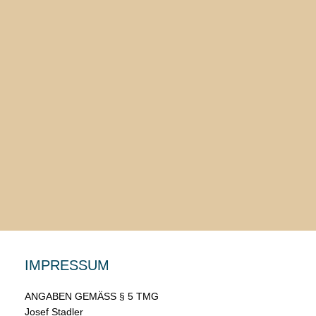
IMPRESSUM
ANGABEN GEMÄSS § 5 TMG
Josef Stadler