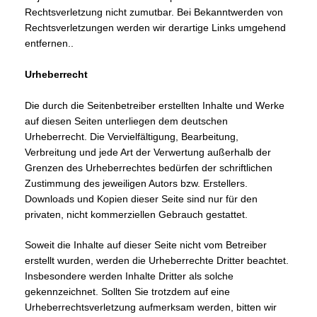
Rechtsverletzung nicht zumutbar. Bei Bekanntwerden von
Rechtsverletzungen werden wir derartige Links umgehend
entfernen..
Urheberrecht
Die durch die Seitenbetreiber erstellten Inhalte und Werke
auf diesen Seiten unterliegen dem deutschen
Urheberrecht. Die Vervielfältigung, Bearbeitung,
Verbreitung und jede Art der Verwertung außerhalb der
Grenzen des Urheberrechtes bedürfen der schriftlichen
Zustimmung des jeweiligen Autors bzw. Erstellers.
Downloads und Kopien dieser Seite sind nur für den
privaten, nicht kommerziellen Gebrauch gestattet.
Soweit die Inhalte auf dieser Seite nicht vom Betreiber
erstellt wurden, werden die Urheberrechte Dritter beachtet.
Insbesondere werden Inhalte Dritter als solche
gekennzeichnet. Sollten Sie trotzdem auf eine
Urheberrechtsverletzung aufmerksam werden, bitten wir