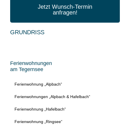
Jetzt Wunsch-Termin
anfragen!
GRUNDRISS
Ferienwohnungen
am Tegernsee
Ferienwohnung „Alpbach“
Ferienwohnungen „Alpbach & Hafelbach“
Ferienwohnung „Hafelbach“
Ferienwohnung „Ringsee“