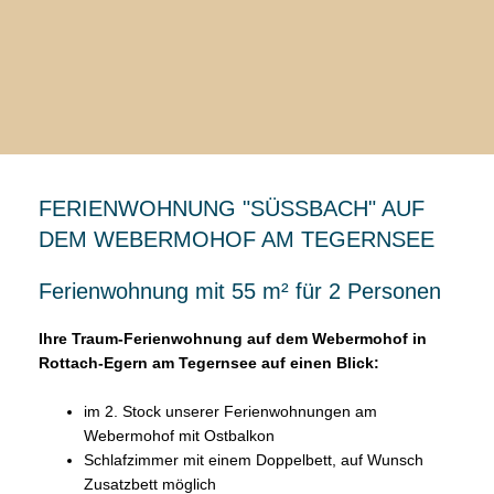
FERIENWOHNUNG "SÜSSBACH" AUF D
EM WEBERMOHOF AM TEGERNSEE
Ferienwohnung mit 55 m² für 2 Personen
Ihre Traum-Ferienwohnung auf dem Webermohof in
Rottach-Egern am Tegernsee auf einen Blick:
im 2. Stock unserer Ferienwohnungen am
Webermohof mit Ostbalkon
Schlafzimmer mit einem Doppelbett, auf Wunsch
Zusatzbett möglich