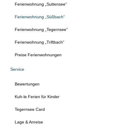
Ferienwohnung „Suttensee“
Ferienwohnung „Süßbach“
Ferienwohnung „Tegernsee“
Ferienwohnung „Triftbach“
Preise Ferienwohnungen
Service
Bewertungen
Kuh-le Ferien für Kinder
Tegernsee Card
Lage & Anreise