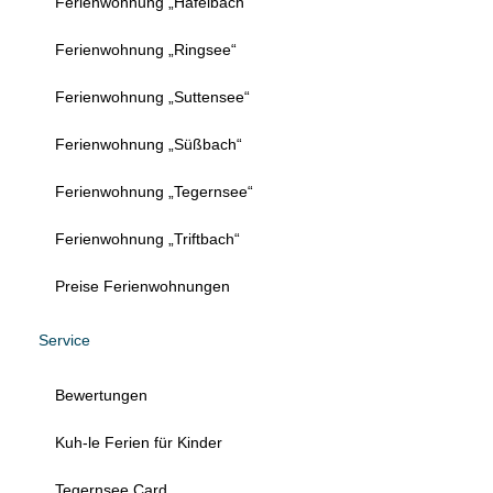
Ferienwohnung „Hafelbach“
Ferienwohnung „Ringsee“
Ferienwohnung „Suttensee“
Ferienwohnung „Süßbach“
Ferienwohnung „Tegernsee“
Ferienwohnung „Triftbach“
Preise Ferienwohnungen
Service
Bewertungen
Kuh-le Ferien für Kinder
Tegernsee Card