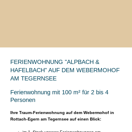
FERIENWOHNUNG "ALPBACH &
HAFELBACH" AUF DEM WEBERMOHOF
AM TEGERNSEE
Ferienwohnung mit 100 m² für 2 bis 4
Personen
Ihre Traum-Ferienwohnung auf dem Webermohof in
Rottach-Egern am Tegernsee auf einen Blick: