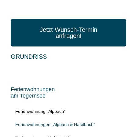
Jetzt Wunsch-Termin
anfragen!
GRUNDRISS
Ferienwohnungen
am Tegernsee
Ferienwohnung „Alpbach“
Ferienwohnungen „Alpbach & Hafelbach“