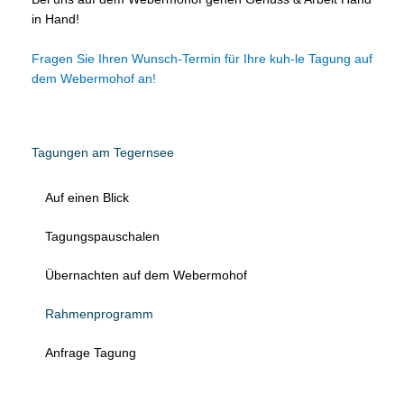
in Hand!
Fragen Sie Ihren Wunsch-Termin für Ihre kuh-le Tagung auf
dem Webermohof an!
Tagungen am Tegernsee
Auf einen Blick
Tagungspauschalen
Übernachten auf dem Webermohof
Rahmenprogramm
Anfrage Tagung