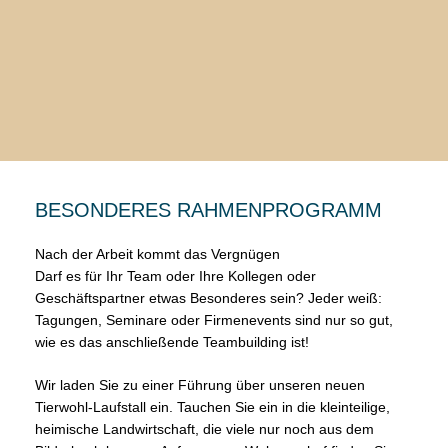
BESONDERES RAHMENPROGRAMM
Nach der Arbeit kommt das Vergnügen
Darf es für Ihr Team oder Ihre Kollegen oder
Geschäftspartner etwas Besonderes sein? Jeder weiß:
Tagungen, Seminare oder Firmenevents sind nur so gut,
wie es das anschließende Teambuilding ist!
Wir laden Sie zu einer Führung über unseren neuen
Tierwohl-Laufstall ein. Tauchen Sie ein in die kleinteilige,
heimische Landwirtschaft, die viele nur noch aus dem