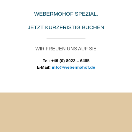
WEBERMOHOF SPEZIAL:
JETZT KURZFRISTIG BUCHEN
WIR FREUEN UNS AUF SIE
Tel: +49 (0) 8022 – 6485
E-Mail:
info@webermohof.de